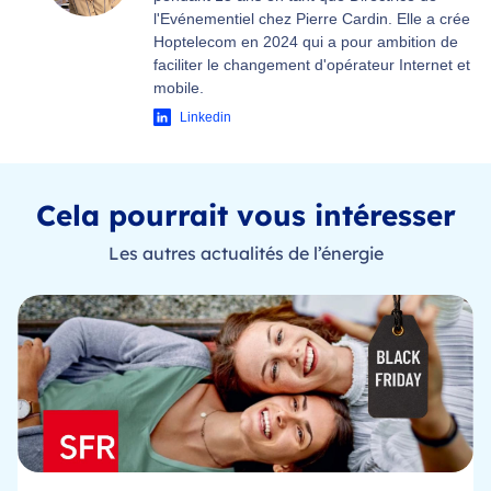
l'Evénementiel chez Pierre Cardin. Elle a crée
Hoptelecom en 2024 qui a pour ambition de
faciliter le changement d'opérateur Internet et
mobile.
Linkedin
Cela pourrait vous intéresser
Les autres actualités de l’énergie