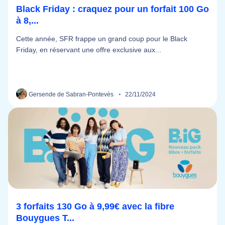
Black Friday : craquez pour un forfait 100 Go
à 8,...
Cette année, SFR frappe un grand coup pour le Black
Friday, en réservant une offre exclusive aux...
Gersende de Sabran-Pontevès
22/11/2024
3 forfaits 130 Go à 9,99€ avec la fibre
Bouygues T...