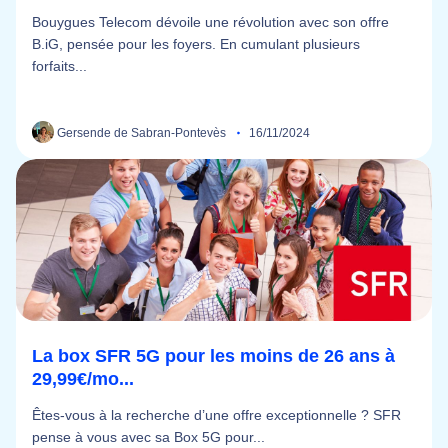
Bouygues Telecom dévoile une révolution avec son offre
B.iG, pensée pour les foyers. En cumulant plusieurs
forfaits...
Gersende de Sabran-Pontevès
16/11/2024
La box SFR 5G pour les moins de 26 ans à
29,99€/mo...
Êtes-vous à la recherche d’une offre exceptionnelle ? SFR
pense à vous avec sa Box 5G pour...