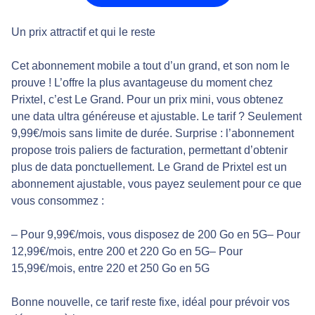
Un prix attractif et qui le reste
Cet abonnement mobile a tout d’un grand, et son nom le
prouve ! L’offre la plus avantageuse du moment chez
Prixtel, c’est Le Grand. Pour un prix mini, vous obtenez
une data ultra généreuse et ajustable. Le tarif ? Seulement
9,99€/mois sans limite de durée. Surprise : l’abonnement
propose trois paliers de facturation, permettant d’obtenir
plus de data ponctuellement. Le Grand de Prixtel est un
abonnement ajustable, vous payez seulement pour ce que
vous consommez :
– Pour 9,99€/mois, vous disposez de 200 Go en 5G– Pour
12,99€/mois, entre 200 et 220 Go en 5G– Pour
15,99€/mois, entre 220 et 250 Go en 5G
Bonne nouvelle, ce tarif reste fixe, idéal pour prévoir vos