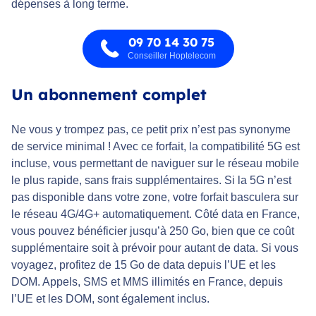
dépenses à long terme.
09 70 14 30 75
Conseiller Hoptelecom
Un abonnement complet
Ne vous y trompez pas, ce petit prix n’est pas synonyme
de service minimal ! Avec ce forfait, la compatibilité 5G est
incluse, vous permettant de naviguer sur le réseau mobile
le plus rapide, sans frais supplémentaires. Si la 5G n’est
pas disponible dans votre zone, votre forfait basculera sur
le réseau 4G/4G+ automatiquement. Côté data en France,
vous pouvez bénéficier jusqu’à 250 Go, bien que ce coût
supplémentaire soit à prévoir pour autant de data. Si vous
voyagez, profitez de 15 Go de data depuis l’UE et les
DOM. Appels, SMS et MMS illimités en France, depuis
l’UE et les DOM, sont également inclus.