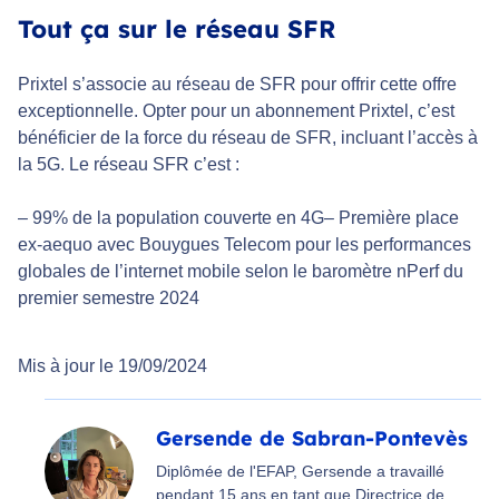
Tout ça sur le réseau SFR
Prixtel s’associe au réseau de SFR pour offrir cette offre
exceptionnelle. Opter pour un abonnement Prixtel, c’est
bénéficier de la force du réseau de SFR, incluant l’accès à
la 5G. Le réseau SFR c’est :
– 99% de la population couverte en 4G– Première place
ex-aequo avec Bouygues Telecom pour les performances
globales de l’internet mobile selon le baromètre nPerf du
premier semestre 2024
Mis à jour le 19/09/2024
Gersende de Sabran-Pontevès
Diplômée de l'EFAP, Gersende a travaillé
pendant 15 ans en tant que Directrice de