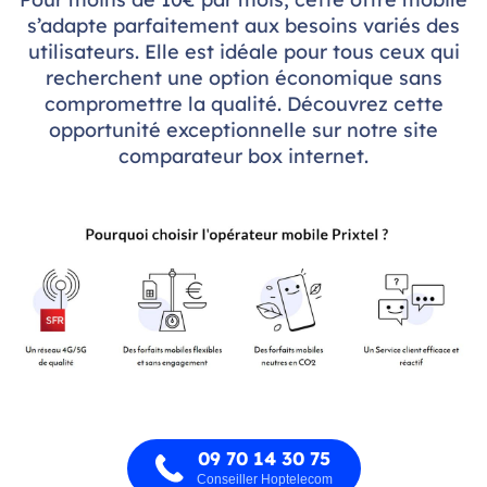
s’adapte parfaitement aux besoins variés des
utilisateurs. Elle est idéale pour tous ceux qui
recherchent une option économique sans
compromettre la qualité. Découvrez cette
opportunité exceptionnelle sur notre site
comparateur box internet.
09 70 14 30 75
Conseiller Hoptelecom