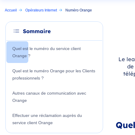
Accueil
Opérateurs Internet
Numéro Orange
Sommaire
Quel est le numéro du service client
Orange ?
Le lea
de
Quel est le numéro Orange pour les Clients
télé
professionnels ?
Autres canaux de communication avec
Orange
Effectuer une réclamation auprès du
Quel
service client Orange