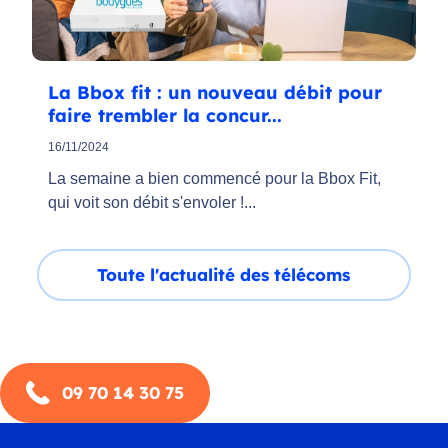
La Bbox fit : un nouveau débit pour
faire trembler la concur...
16/11/2024
La semaine a bien commencé pour la Bbox Fit,
qui voit son débit s'envoler !...
Toute l'actualité des télécoms
09 70 14 30 75