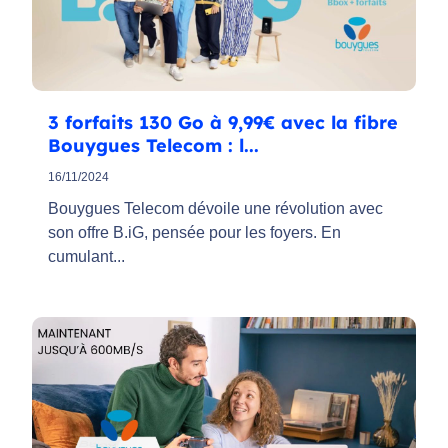
3 forfaits 130 Go à 9,99€ avec la fibre
Bouygues Telecom : l...
16/11/2024
Bouygues Telecom dévoile une révolution avec
son offre B.iG, pensée pour les foyers. En
cumulant...