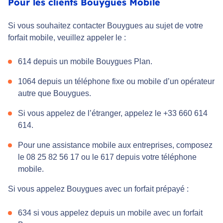
Pour les clients Bouygues Mobile
Si vous souhaitez contacter Bouygues au sujet de votre
forfait mobile, veuillez appeler le :
614 depuis un mobile Bouygues Plan.
1064 depuis un téléphone fixe ou mobile d’un opérateur
autre que Bouygues.
Si vous appelez de l’étranger, appelez le +33 660 614
614.
Pour une assistance mobile aux entreprises, composez
le 08 25 82 56 17 ou le 617 depuis votre téléphone
mobile.
Si vous appelez Bouygues avec un forfait prépayé :
634 si vous appelez depuis un mobile avec un forfait