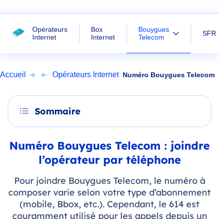
Bouygues
Opérateurs
Box
SFR
Telecom
Internet
Internet
Accueil
Opérateurs Internet
Numéro Bouygues Telecom
Sommaire
Numéro Bouygues Telecom : joindre
l’opérateur par téléphone
Pour joindre Bouygues Telecom, le numéro à
composer varie selon votre type d’abonnement
(mobile, Bbox, etc.). Cependant, le 614 est
couramment utilisé pour les appels depuis un