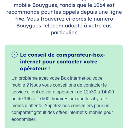
mobile Bouygues, tandis que le 1064 est
recommandé pour les appels depuis une ligne
fixe. Vous trouverez ci-après le numéro
Bouygues Telecom adapté à votre cas
particulier.
Le conseil de comparateur-box-
internet pour contacter votre
opérateur !
Un problème avec votre Box Internet ou votre
mobile ? Nous vous conseillons de contacter le
service client de votre opérateur de 12h30 à 14h00
ou de 16h à 17h00, horaires auxquelles il y a le
moins d’attente. Appelez nos conseillers pour un
comparatif gratuit des offres Internet & mobile pour
économiser !