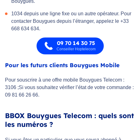
Bouygues.
1034 depuis une ligne fixe ou un autre opérateur. Pour
contacter Bouygues depuis l’étranger, appelez le +33
668 634 634.
09 70 14 30 75
Conseiller Hoptelecom
Pour les futurs clients Bouygues Mobile
Pour souscrire à une offre mobile Bouygues Telecom :
3106 ;Si vous souhaitez vérifier l’état de votre commande :
09 81 66 26 66.
BBOX Bouygues Telecom : quels sont
les numéros ?
Si vous êtes un particulier, que vous soyez abonné à