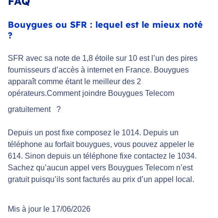
FAQ
Bouygues ou SFR : lequel est le mieux noté
?
SFR avec sa note de 1,8 étoile sur 10 est l’un des pires
fournisseurs d’accès à internet en France. Bouygues
apparaît comme étant le meilleur des 2
opérateurs.Comment joindre Bouygues Telecom
gratuitement
?
Depuis un post fixe composez le 1014. Depuis un
téléphone au forfait bouygues, vous pouvez appeler le
614. Sinon depuis un téléphone fixe contactez le 1034.
Sachez qu’aucun appel vers Bouygues Telecom n’est
gratuit puisqu’ils sont facturés au prix d’un appel local.
Mis à jour le 17/06/2026