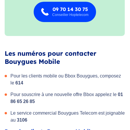
09 70 14 30 75
Conseiller Hoptelecom
Les numéros pour contacter
Bouygues Mobile
Pour les clients mobile ou Bbox Bouygues, composez
le
614
Pour souscrire à une nouvelle offre Bbox appelez le
01
86 65 26 85
Le service commercial Bouygues Telecom est joignable
au
3106