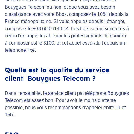
Bouygues Telecom ou non, et que vous avez besoin
d’assistance avec votre Bbox, composez le 1064 depuis la
France métropolitaine. Si vous appelez depuis l’étranger,
composez le +33 660 614 614. Les frais seront similaires à
ceux d’un appel local. Pour les professionnels, le numéro
à composer est le 3100, et cet appel est gratuit depuis un
téléphone fixe.
Quelle est la qualité du service
client Bouygues Telecom ?
Dans l’ensemble, le service client pat téléphone Bouygues
Telecom est assez bon. Pour avoir le moins d’attente
possible, nous vous recommandons d’appeler entre 11 et
15h .