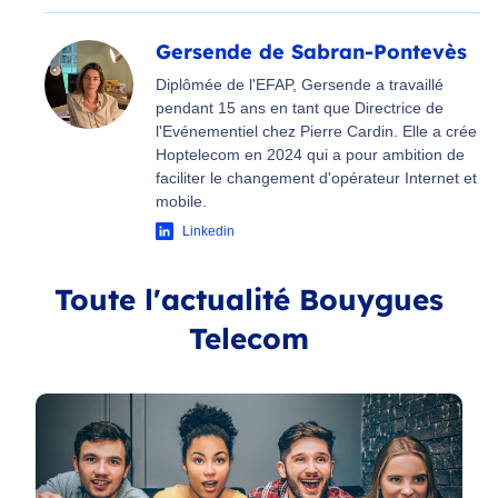
Gersende de Sabran-Pontevès
Diplômée de l'EFAP, Gersende a travaillé
pendant 15 ans en tant que Directrice de
l'Evénementiel chez Pierre Cardin. Elle a crée
Hoptelecom en 2024 qui a pour ambition de
faciliter le changement d'opérateur Internet et
mobile.
Linkedin
Toute l'actualité Bouygues
Telecom