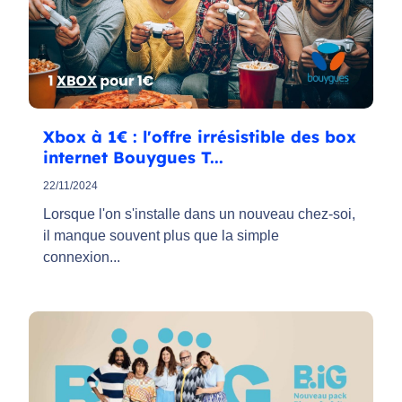
Xbox à 1€ : l'offre irrésistible des box
internet Bouygues T...
22/11/2024
Lorsque l'on s'installe dans un nouveau chez-soi,
il manque souvent plus que la simple
connexion...