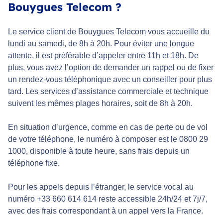
Bouygues Telecom ?
Le service client de Bouygues Telecom vous accueille du
lundi au samedi, de 8h à 20h. Pour éviter une longue
attente, il est préférable d’appeler entre 11h et 18h. De
plus, vous avez l’option de demander un rappel ou de fixer
un rendez-vous téléphonique avec un conseiller pour plus
tard. Les services d’assistance commerciale et technique
suivent les mêmes plages horaires, soit de 8h à 20h.
En situation d’urgence, comme en cas de perte ou de vol
de votre téléphone, le numéro à composer est le 0800 29
1000, disponible à toute heure, sans frais depuis un
téléphone fixe.
Pour les appels depuis l’étranger, le service vocal au
numéro +33 660 614 614 reste accessible 24h/24 et 7j/7,
avec des frais correspondant à un appel vers la France.