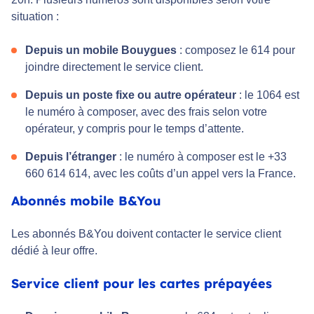
situation :
Depuis un mobile Bouygues
: composez le 614 pour
joindre directement le service client.
Depuis un poste fixe ou autre opérateur
: le 1064 est
le numéro à composer, avec des frais selon votre
opérateur, y compris pour le temps d’attente.
Depuis l’étranger
: le numéro à composer est le +33
660 614 614, avec les coûts d’un appel vers la France.
Abonnés mobile B&You
Les abonnés B&You doivent contacter le service client
dédié à leur offre.
Service client pour les cartes prépayées