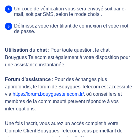
Un code de vérification vous sera envoyé soit par e-
mail, soit par SMS, selon le mode choisi.
Définissez votre identifiant de connexion et votre mot
de passe.
Utilisation du chat
: Pour toute question, le chat
Bouygues Telecom est également à votre disposition pour
une assistance instantanée.
Forum d’assistance
: Pour des échanges plus
approfondis, le forum de Bouygues Telecom est accessible
via
https://forum.bouyguestelecom.fr/
, où conseillers et
membres de la communauté peuvent répondre à vos
interrogations.
Une fois inscrit, vous aurez un accès complet à votre
Compte Client Bouygues Telecom, vous permettant de