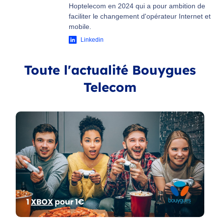
Hoptelecom en 2024 qui a pour ambition de
faciliter le changement d'opérateur Internet et
mobile.
Linkedin
Toute l'actualité Bouygues
Telecom