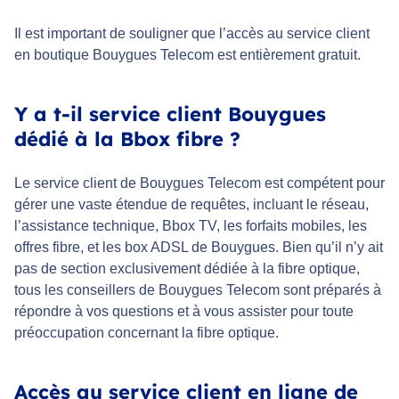
Il est important de souligner que l’accès au service client
en boutique Bouygues Telecom est entièrement gratuit.
Y a t-il service client Bouygues
dédié à la Bbox fibre ?
Le service client de Bouygues Telecom est compétent pour
gérer une vaste étendue de requêtes, incluant le réseau,
l’assistance technique, Bbox TV, les forfaits mobiles, les
offres fibre, et les box ADSL de Bouygues. Bien qu’il n’y ait
pas de section exclusivement dédiée à la fibre optique,
tous les conseillers de Bouygues Telecom sont préparés à
répondre à vos questions et à vous assister pour toute
préoccupation concernant la fibre optique.
Accès au service client en ligne de