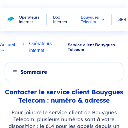
Bouygues
Opérateurs
Box
SFR
Telecom
Internet
Internet
Opérateurs
Accueil
Service client Bouygues
Telecom
Internet
Sommaire
Contacter le service client Bouygues
Telecom : numéro & adresse
Pour joindre le service client de Bouygues
Telecom, plusieurs numéros sont à votre
disposition : le 614 pour les appels depuis un