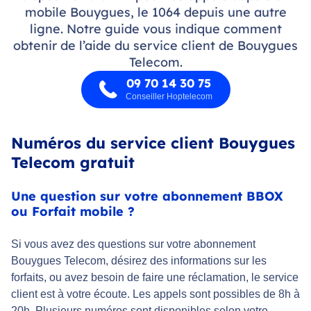
mobile Bouygues, le 1064 depuis une autre
ligne. Notre guide vous indique comment
obtenir de l’aide du service client de Bouygues
Telecom.
09 70 14 30 75
Conseiller Hoptelecom
Numéros du service client Bouygues
Telecom gratuit
Une question sur votre abonnement BBOX
ou Forfait mobile ?
Si vous avez des questions sur votre abonnement
Bouygues Telecom, désirez des informations sur les
forfaits, ou avez besoin de faire une réclamation, le service
client est à votre écoute. Les appels sont possibles de 8h à
20h. Plusieurs numéros sont disponibles selon votre