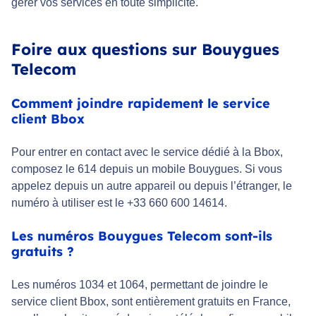
gérer vos services en toute simplicité.
Foire aux questions sur Bouygues
Telecom
Comment joindre rapidement le service
client Bbox
Pour entrer en contact avec le service dédié à la Bbox,
composez le 614 depuis un mobile Bouygues. Si vous
appelez depuis un autre appareil ou depuis l’étranger, le
numéro à utiliser est le +33 660 600 14614.
Les numéros Bouygues Telecom sont-ils
gratuits ?
Les numéros 1034 et 1064, permettant de joindre le
service client Bbox, sont entièrement gratuits en France,