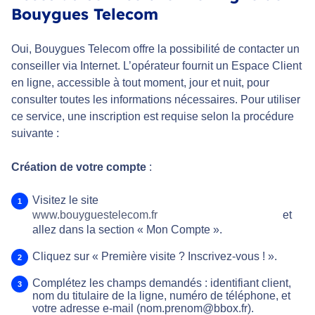
Bouygues Telecom
Oui, Bouygues Telecom offre la possibilité de contacter un
conseiller via Internet. L’opérateur fournit un Espace Client
en ligne, accessible à tout moment, jour et nuit, pour
consulter toutes les informations nécessaires. Pour utiliser
ce service, une inscription est requise selon la procédure
suivante :
Création de votre compte
:
Visitez le site
www.bouyguestelecom.fr
et
allez dans la section « Mon Compte ».
Cliquez sur « Première visite ? Inscrivez-vous ! ».
Complétez les champs demandés : identifiant client,
nom du titulaire de la ligne, numéro de téléphone, et
votre adresse e-mail (nom.prenom@bbox.fr).