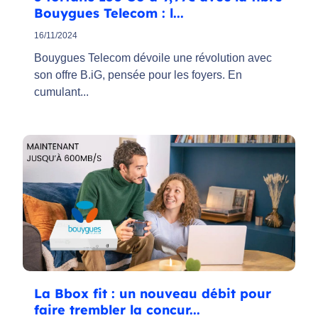
Bouygues Telecom : l...
16/11/2024
Bouygues Telecom dévoile une révolution avec
son offre B.iG, pensée pour les foyers. En
cumulant...
La Bbox fit : un nouveau débit pour
faire trembler la concur...