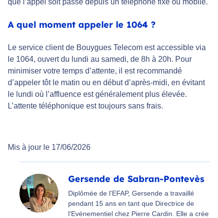
que l’appel soit passé depuis un téléphone fixe ou mobile.
A quel moment appeler le 1064 ?
Le service client de Bouygues Telecom est accessible via
le 1064, ouvert du lundi au samedi, de 8h à 20h. Pour
minimiser votre temps d’attente, il est recommandé
d’appeler tôt le matin ou en début d’après-midi, en évitant
le lundi où l’affluence est généralement plus élevée.
L’attente téléphonique est toujours sans frais.
Mis à jour le 17/06/2026
Gersende de Sabran-Pontevès
Diplômée de l'EFAP, Gersende a travaillé
pendant 15 ans en tant que Directrice de
l'Evénementiel chez Pierre Cardin. Elle a crée