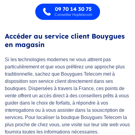
09 70 14 30 75
Conseiller Hoptelecom
Accéder au service client Bouygues
en magasin
Si les technologies modernes ne vous attirent pas
particulièrement et que vous préférez une approche plus
traditionnelle, sachez que Bouygues Telecom met à
disposition son service client directement dans ses
boutiques. Dispersées à travers la France, ces points de
vente offrent un accès direct à des conseillers prêts à vous
guider dans le choix de forfaits, à répondre à vos
interrogations ou à vous assister dans la souscription de
services. Pour localiser la boutique Bouygues Telecom la
plus proche de chez vous, une visite sur leur site web vous
fournira toutes les informations nécessaires.