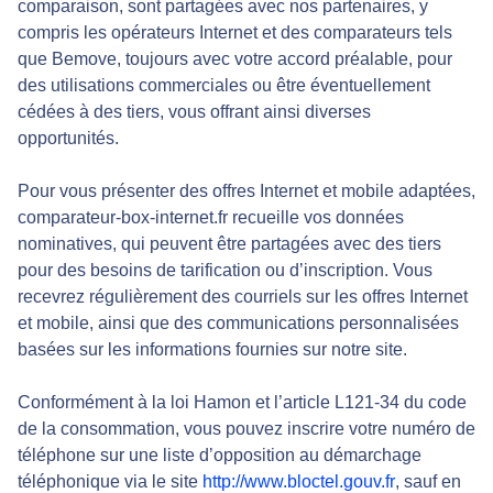
comparaison, sont partagées avec nos partenaires, y
compris les opérateurs Internet et des comparateurs tels
que Bemove, toujours avec votre accord préalable, pour
des utilisations commerciales ou être éventuellement
cédées à des tiers, vous offrant ainsi diverses
opportunités.
Pour vous présenter des offres Internet et mobile adaptées,
comparateur-box-internet.fr recueille vos données
nominatives, qui peuvent être partagées avec des tiers
pour des besoins de tarification ou d’inscription. Vous
recevrez régulièrement des courriels sur les offres Internet
et mobile, ainsi que des communications personnalisées
basées sur les informations fournies sur notre site.
Conformément à la loi Hamon et l’article L121-34 du code
de la consommation, vous pouvez inscrire votre numéro de
téléphone sur une liste d’opposition au démarchage
téléphonique via le site
http://www.bloctel.gouv.fr
, sauf en