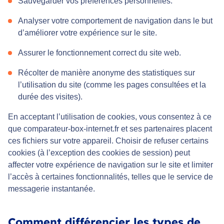
Sauvegarder vos préférences personnelles.
Analyser votre comportement de navigation dans le but
d’améliorer votre expérience sur le site.
Assurer le fonctionnement correct du site web.
Récolter de manière anonyme des statistiques sur
l’utilisation du site (comme les pages consultées et la
durée des visites).
En acceptant l’utilisation de cookies, vous consentez à ce
que comparateur-box-internet.fr et ses partenaires placent
ces fichiers sur votre appareil. Choisir de refuser certains
cookies (à l’exception des cookies de session) peut
affecter votre expérience de navigation sur le site et limiter
l’accès à certaines fonctionnalités, telles que le service de
messagerie instantanée.
Comment différencier les types de