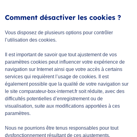
Comment désactiver les cookies ?
Vous disposez de plusieurs options pour contrôler
l’utilisation des cookies.
Il est important de savoir que tout ajustement de vos
paramètres cookies peut influencer votre expérience de
navigation sur Internet ainsi que votre accès à certains
services qui requièrent l’usage de cookies. Il est
également possible que la qualité de votre navigation sur
le site comparateur-box-internet.fr soit réduite, avec des
difficultés potentielles d’enregistrement ou de
visualisation, suite aux modifications apportées à ces
paramètres.
Nous ne pourrions être tenus responsables pour tout
dysfonctionnement résultant de ces ajustements.