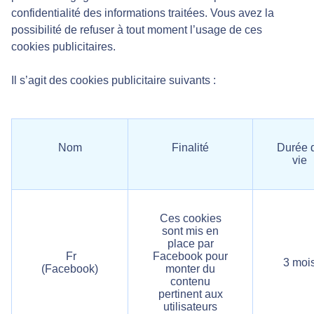
confidentialité des informations traitées. Vous avez la
possibilité de refuser à tout moment l’usage de ces
cookies publicitaires.
Il s’agit des cookies publicitaire suivants :
Nom
Finalité
Durée 
vie
Ces cookies
sont mis en
place par
Fr
Facebook pour
3 moi
(Facebook)
monter du
contenu
pertinent aux
utilisateurs