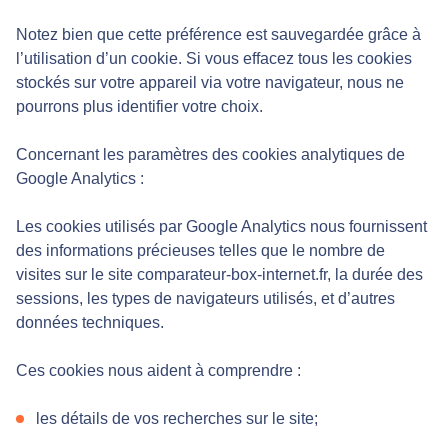
Notez bien que cette préférence est sauvegardée grâce à
l’utilisation d’un cookie. Si vous effacez tous les cookies
stockés sur votre appareil via votre navigateur, nous ne
pourrons plus identifier votre choix.
Concernant les paramètres des cookies analytiques de
Google Analytics :
Les cookies utilisés par Google Analytics nous fournissent
des informations précieuses telles que le nombre de
visites sur le site comparateur-box-internet.fr, la durée des
sessions, les types de navigateurs utilisés, et d’autres
données techniques.
Ces cookies nous aident à comprendre :
les détails de vos recherches sur le site;