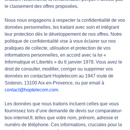
le classement des offres proposées.
Nous nous engageons à respecter la confidentialité de vos
données personnelles, les traitant avec soin et intégrant
leur protection dès le développement de nos offres. Notre
politique de confidentialité vise à vous éclairer sur nos
pratiques de collecte, utilisation et protection de vos
informations personnelles, en accord avec la loi «
Informatique et Libertés » du 6 janvier 1978. Vous avez le
droit de consulter, modifier, corriger ou supprimer vos
données en contactant Hoptelecom au 1947 route de
Sisteron, 13100 Aix-en-Provence, ou par email à
contact@hoptelecom.com
.
Les données que nous traitons incluent celles que vous
fournissez lors d’une demande de devis sur comparateur-
box-internet.fr, telles que votre nom, prénom, adresse et
numéro de téléphone. Ces informations, cruciales pour la