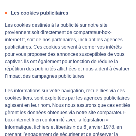
Les cookies publicitaires
Les cookies destinés à la publicité sur notre site
proviennent soit directement de comparateur-box-
internet.fr, soit de nos partenaires, incluant les agences
publicitaires. Ces cookies servent à cerner vos intérêts
pour vous proposer des annonces susceptibles de vous
captiver. Ils ont également pour fonction de réduire la
répétition des publicités affichées et nous aident à évaluer
l’impact des campagnes publicitaires.
Les informations sur votre navigation, recueillies via ces
cookies tiers, sont exploitées par les agences publicitaires
agissant en leur nom. Nous nous assurons que ces entités
gèrent les données obtenues via notre site comparateur-
box-internet.fr en conformité avec la législation «
Informatique, fichiers et libertés » du 6 janvier 1978, en
prenant l’engagement de sécuriser et de préserver la