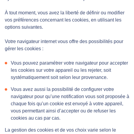
À tout moment, vous avez la liberté de définir ou modifier
vos préférences concernant les cookies, en utilisant les
options suivantes.
Votre navigateur internet vous offre des possibilités pour
gérer les cookies :
Vous pouvez paramétrer votre navigateur pour accepter
les cookies sur votre appareil ou les rejeter, soit
systématiquement soit selon leur provenance.
Vous avez aussi la possibilité de configurer votre
navigateur pour qu’une notification vous soit proposée à
chaque fois qu’un cookie est envoyé à votre appareil,
vous permettant ainsi d’accepter ou de refuser les
cookies au cas par cas.
La gestion des cookies et de vos choix varie selon le