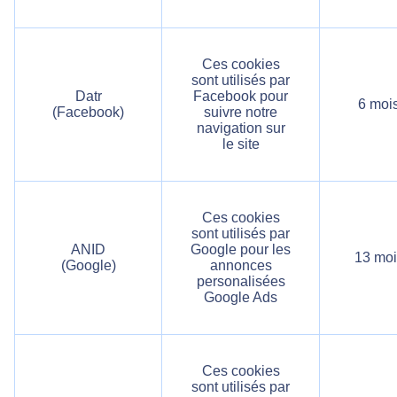
Ces cookies
sont utilisés par
Datr
Facebook pour
6 moi
(Facebook)
suivre notre
navigation sur
le site
Ces cookies
sont utilisés par
ANID
Google pour les
13 moi
(Google)
annonces
personalisées
Google Ads
Ces cookies
sont utilisés par