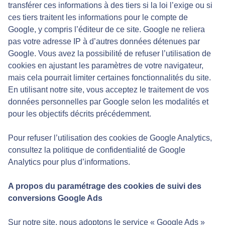
transférer ces informations à des tiers si la loi l’exige ou si
ces tiers traitent les informations pour le compte de
Google, y compris l’éditeur de ce site. Google ne reliera
pas votre adresse IP à d’autres données détenues par
Google. Vous avez la possibilité de refuser l’utilisation de
cookies en ajustant les paramètres de votre navigateur,
mais cela pourrait limiter certaines fonctionnalités du site.
En utilisant notre site, vous acceptez le traitement de vos
données personnelles par Google selon les modalités et
pour les objectifs décrits précédemment.
Pour refuser l’utilisation des cookies de Google Analytics,
consultez la politique de confidentialité de Google
Analytics pour plus d’informations.
A propos du paramétrage des cookies de suivi des
conversions Google Ads
Sur notre site, nous adoptons le service « Google Ads »