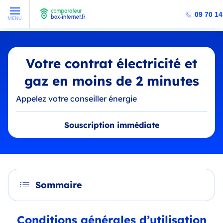
09 70 14
MENU
Votre contrat électricité et
gaz en moins de 2 minutes
Appelez votre conseiller énergie
Souscription immédiate
Sommaire
Conditions générales d’utilisation