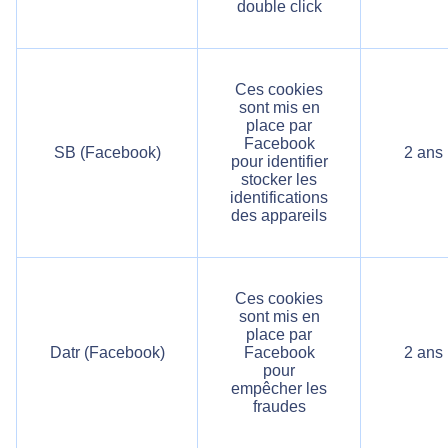
double click
Ces cookies
sont mis en
place par
Facebook
SB (Facebook)
2 ans
pour identifier
stocker les
identifications
des appareils
Ces cookies
sont mis en
place par
Datr (Facebook)
Facebook
2 ans
pour
empêcher les
fraudes