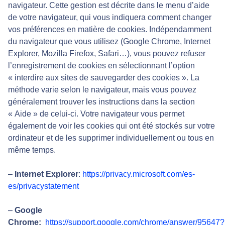
navigateur. Cette gestion est décrite dans le menu d’aide
de votre navigateur, qui vous indiquera comment changer
vos préférences en matière de cookies. Indépendamment
du navigateur que vous utilisez (Google Chrome, Internet
Explorer, Mozilla Firefox, Safari…), vous pouvez refuser
l’enregistrement de cookies en sélectionnant l’option
« interdire aux sites de sauvegarder des cookies ». La
méthode varie selon le navigateur, mais vous pouvez
généralement trouver les instructions dans la section
« Aide » de celui-ci. Votre navigateur vous permet
également de voir les cookies qui ont été stockés sur votre
ordinateur et de les supprimer individuellement ou tous en
même temps.
–
Internet Explorer
:
https://privacy.microsoft.com/es-
es/privacystatement
–
Google
Chrome:
https://support.google.com/chrome/answer/95647?