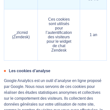
Ces cookies
sont utilisés
pour
_zlcmid
l’autentification
1 an
(Zendesk)
des visiteurs
pour le widget
de chat
Zendesk
Les cookies d’analyse
Google Analytics est un outil d’analyse en ligne proposé
par Google. Nous nous servons de ces cookies pour
réaliser des études statistiques anonymes et collectives
sur le comportement des visiteurs. Ils collectent des
données générales sur votre utilisation de notre site,