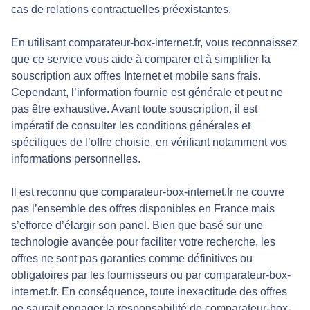
cas de relations contractuelles préexistantes.
En utilisant comparateur-box-internet.fr, vous reconnaissez
que ce service vous aide à comparer et à simplifier la
souscription aux offres Internet et mobile sans frais.
Cependant, l’information fournie est générale et peut ne
pas être exhaustive. Avant toute souscription, il est
impératif de consulter les conditions générales et
spécifiques de l’offre choisie, en vérifiant notamment vos
informations personnelles.
Il est reconnu que comparateur-box-internet.fr ne couvre
pas l’ensemble des offres disponibles en France mais
s’efforce d’élargir son panel. Bien que basé sur une
technologie avancée pour faciliter votre recherche, les
offres ne sont pas garanties comme définitives ou
obligatoires par les fournisseurs ou par comparateur-box-
internet.fr. En conséquence, toute inexactitude des offres
ne saurait engager la responsabilité de comparateur-box-