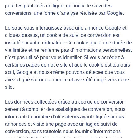
pour les publicités en ligne, qui inclut le suivi des
conversions, une forme d’analyse réalisée par Google.
Lorsque vous interagissez avec une annonce Google et
cliquez dessus, un cookie de suivi de conversion est
installé sur votre ordinateur. Ce cookie, qui a une durée de
vie limitée et ne renferme pas d’informations personnelles,
n’est pas utilisé pour vous identifier. Si vous accédez à
certaines pages de notre site et que le cookie est toujours
actif, Google et nous-même pouvons détecter que vous
avez cliqué sur une annonce et avez été dirigé vers notre
site.
Les données collectées grâce au cookie de conversion
servent à compiler des statistiques de conversion, nous
informant du nombre d’utilisateurs ayant cliqué sur nos
annonces et visité une page avec un tag de suivi de
conversion, sans toutefois nous fournir d’informations