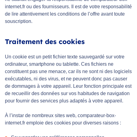
internet.fr ou des fournisseurs. Il est de votre responsabilité
de lire attentivement les conditions de l’offre avant toute
souscription.
Traitement des cookies
Un cookie est un petit fichier texte sauvegardé sur votre
ordinateur, smartphone ou tablette. Ces fichiers ne
constituent pas une menace, car ils ne sont ni des logiciels
exécutables, ni des virus, et ne peuvent donc pas causer
de dommages à votre appareil. Leur fonction principale est
de recueillir des données sur vos habitudes de navigation
pour fournir des services plus adaptés à votre appareil.
À l’instar de nombreux sites web, comparateur-box-
internet.fr emploie des cookies pour diverses raisons :