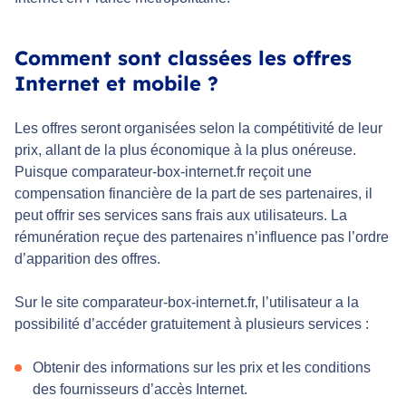
Comment sont classées les offres
Internet et mobile ?
Les offres seront organisées selon la compétitivité de leur
prix, allant de la plus économique à la plus onéreuse.
Puisque comparateur-box-internet.fr reçoit une
compensation financière de la part de ses partenaires, il
peut offrir ses services sans frais aux utilisateurs. La
rémunération reçue des partenaires n’influence pas l’ordre
d’apparition des offres.
Sur le site comparateur-box-internet.fr, l’utilisateur a la
possibilité d’accéder gratuitement à plusieurs services :
Obtenir des informations sur les prix et les conditions
des fournisseurs d’accès Internet.