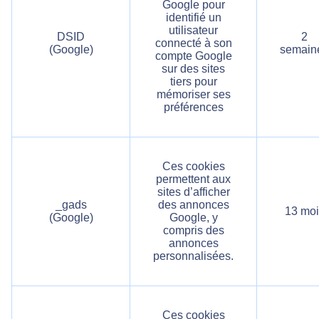
Google pour
identifié un
utilisateur
DSID
2
connecté à son
(Google)
semain
compte Google
sur des sites
tiers pour
mémoriser ses
préférences
Ces cookies
permettent aux
sites d’afficher
_gads
des annonces
13 moi
(Google)
Google, y
compris des
annonces
personnalisées.
Ces cookies