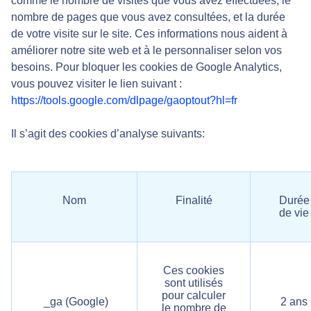
comme le nombre de visites que vous avez effectuées, le
nombre de pages que vous avez consultées, et la durée
de votre visite sur le site. Ces informations nous aident à
améliorer notre site web et à le personnaliser selon vos
besoins. Pour bloquer les cookies de Google Analytics,
vous pouvez visiter le lien suivant :
https://tools.google.com/dlpage/gaoptout?hl=fr
Il s’agit des cookies d’analyse suivants:
Nom
Finalité
Durée
de vie
Ces cookies
sont utilisés
pour calculer
_ga (Google)
2 ans
le nombre de