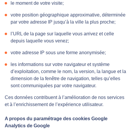
le moment de votre visite;
votre position géographique approximative, déterminée
par votre adresse IP jusqu’à la ville la plus proche;
l’URL de la page sur laquelle vous arrivez et celle
depuis laquelle vous venez;
votre adresse IP sous une forme anonymisée;
les informations sur votre navigateur et système
d’exploitation, comme le nom, la version, la langue et la
dimension de la fenêtre de navigation, telles qu’elles
sont communiquées par votre navigateur.
Ces données contribuent à l’amélioration de nos services
et à l’enrichissement de l’expérience utilisateur.
A propos du paramétrage des cookies Google
Analytics de Google