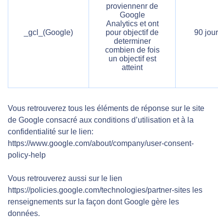
proviennenr de
Google
Analytics et ont
_gcl_(Google)
pour objectif de
90 jou
determiner
combien de fois
un objectif est
atteint
Vous retrouverez tous les éléments de réponse sur le site
de Google consacré aux conditions d’utilisation et à la
confidentialité sur le lien:
https://www.google.com/about/company/user-consent-
policy-help
Vous retrouverez aussi sur le lien
https://policies.google.com/technologies/partner-sites les
renseignements sur la façon dont Google gère les
données.