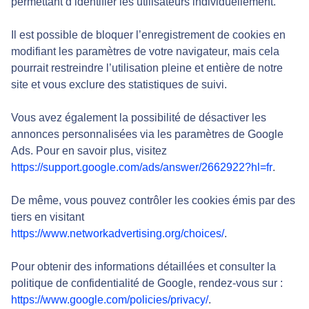
permettant d’identifier les utilisateurs individuellement.
Il est possible de bloquer l’enregistrement de cookies en
modifiant les paramètres de votre navigateur, mais cela
pourrait restreindre l’utilisation pleine et entière de notre
site et vous exclure des statistiques de suivi.
Vous avez également la possibilité de désactiver les
annonces personnalisées via les paramètres de Google
Ads. Pour en savoir plus, visitez
https://support.google.com/ads/answer/2662922?hl=fr
.
De même, vous pouvez contrôler les cookies émis par des
tiers en visitant
https://www.networkadvertising.org/choices/
.
Pour obtenir des informations détaillées et consulter la
politique de confidentialité de Google, rendez-vous sur :
https://www.google.com/policies/privacy/
.