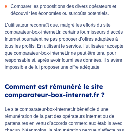
Comparer les propositions des divers opérateurs et
découvrir les économies ou surcoûts potentiels.
L’utilisateur reconnaît que, malgré les efforts du site
comparateur-box-internet.fr, certains fournisseurs d’accès
Internet pourraient ne pas proposer d’offres adaptées à
tous les profils. En utilisant le service, l’utilisateur accepte
que comparateur-box-internet.fr ne peut être tenu pour
responsable si, après avoir fourni ses données, il s’avère
impossible de lui proposer une offre adéquate.
Comment est rémunéré le site
comparateur-box-internet.fr ?
Le site comparateur-box-internet.fr bénéficie d’une
rémunération de la part des opérateurs Internet ou de
partenaires en vertu d’accords commerciaux établis avec
chacun. Néanmoins, la rémunération perçue n’affecte pas