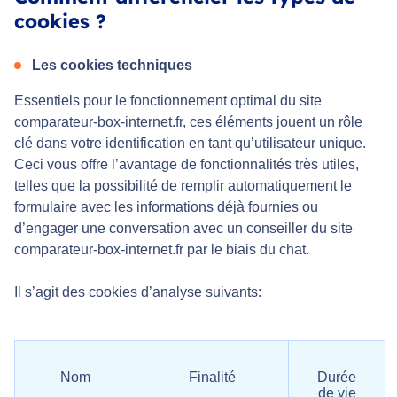
cookies ?
Les cookies techniques
Essentiels pour le fonctionnement optimal du site
comparateur-box-internet.fr, ces éléments jouent un rôle
clé dans votre identification en tant qu’utilisateur unique.
Ceci vous offre l’avantage de fonctionnalités très utiles,
telles que la possibilité de remplir automatiquement le
formulaire avec les informations déjà fournies ou
d’engager une conversation avec un conseiller du site
comparateur-box-internet.fr par le biais du chat.
Il s’agit des cookies d’analyse suivants:
Nom
Finalité
Durée
de vie