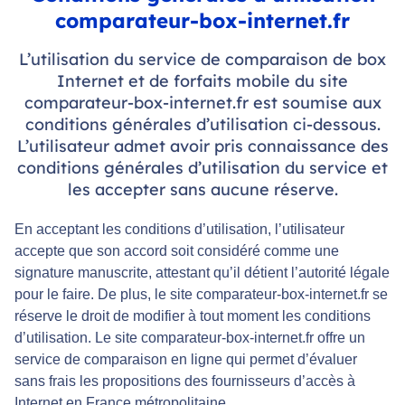
comparateur-box-internet.fr
L’utilisation du service de comparaison de box
Internet et de forfaits mobile du site
comparateur-box-internet.fr est soumise aux
conditions générales d’utilisation ci-dessous.
L’utilisateur admet avoir pris connaissance des
conditions générales d’utilisation du service et
les accepter sans aucune réserve.
En acceptant les conditions d’utilisation, l’utilisateur
accepte que son accord soit considéré comme une
signature manuscrite, attestant qu’il détient l’autorité légale
pour le faire. De plus, le site comparateur-box-internet.fr se
réserve le droit de modifier à tout moment les conditions
d’utilisation. Le site comparateur-box-internet.fr offre un
service de comparaison en ligne qui permet d’évaluer
sans frais les propositions des fournisseurs d’accès à
Internet en France métropolitaine.