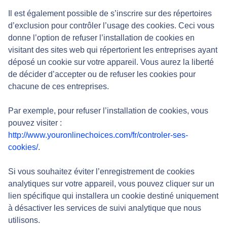
Il est également possible de s’inscrire sur des répertoires
d’exclusion pour contrôler l’usage des cookies. Ceci vous
donne l’option de refuser l’installation de cookies en
visitant des sites web qui répertorient les entreprises ayant
déposé un cookie sur votre appareil. Vous aurez la liberté
de décider d’accepter ou de refuser les cookies pour
chacune de ces entreprises.
Par exemple, pour refuser l’installation de cookies, vous
pouvez visiter :
http://www.youronlinechoices.com/fr/controler-ses-
cookies/
.
Si vous souhaitez éviter l’enregistrement de cookies
analytiques sur votre appareil, vous pouvez cliquer sur un
lien spécifique qui installera un cookie destiné uniquement
à désactiver les services de suivi analytique que nous
utilisons.