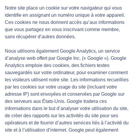
Notre site place un cookie sur votre navigateur qui vous
identifie en assignant un numéro unique à votre appareil.
Ces cookies ne nous donnent accès qu’aux informations
que vous partagez en vous inscrivant comme membre,
sans récupérer d’autres données.
Nous utilisons également Google Analytics, un service
d’analyse web offert par Google Inc. (« Google »). Google
Analytics emploie des cookies, des fichiers textes
sauvegardés sur votre ordinateur, pour examiner comment
les visiteurs utilisent notre site. Les informations recueillies
par les cookies sur votre usage du site (incluant votre
adresse IP) sont envoyées et conservées par Google sur
des serveurs aux États-Unis. Google traitera ces
informations dans le but d’analyser votre utilisation du site,
de créer des rapports sur les activités du site pour ses
opérateurs et de fournir d’autres services liés à l’activité du
site et à l’utilisation d’internet. Google peut également