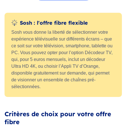
Sosh : l'offre fibre flexible
Sosh vous donne la liberté de sélectionner votre
expérience télévisuelle sur différents écrans – que
ce soit sur votre télévision, smartphone, tablette ou
PC. Vous pouvez opter pour l’option Décodeur TV,
qui, pour 5 euros mensuels, inclut un décodeur
Ultra HD 4K, ou choisir l’Appli TV d’Orange,
disponible gratuitement sur demande, qui permet
de visionner un ensemble de chaînes pré-
sélectionnées.
Critères de choix pour votre offre
fibre