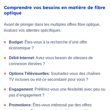
Comprendre vos besoins en matière de fibre
optique
Avant de plonger dans les multiples offres fibre optique,
évaluez vos attentes spécifiques :
Budget
: Êtes-vous à la recherche d’une offre
économique ?
Débit Internet
: Avez-vous besoin de vitesses de
connexion élevées ?
Options Télévisuelles
: Souhaitez-vous des chaînes
TV incluses ou est-ce secondaire pour vous ?
Engagement
: Préférez-vous une flexibilité avec peu ou
pas d’engagement ?
Promotions
: Êtes-vous intéressé par des offres