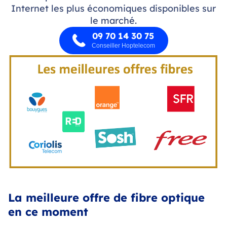
Internet les plus économiques disponibles sur
le marché.
09 70 14 30 75
Conseiller Hoptelecom
La meilleure offre de fibre optique
en ce moment