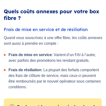
Quels coûts annexes pour votre box
fibre ?
Frais de mise en service et de résiliation
Quand vous souscrivez à une offre fibre, les coûts annexes
sont aussi à prendre en compte :
Frais de mise en service
: Varient d’un FAI à l’autre,
avec parfois des promotions les rendant gratuits.
Frais de résiliation
: La plupart des forfaits comportent
des frais de clôture de service, mais ceux-ci peuvent
être remboursés par le nouvel opérateur sous certaines
conditions.