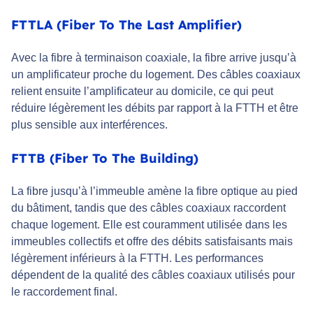
FTTLA (Fiber To The Last Amplifier)
Avec la fibre à terminaison coaxiale, la fibre arrive jusqu’à
un amplificateur proche du logement. Des câbles coaxiaux
relient ensuite l’amplificateur au domicile, ce qui peut
réduire légèrement les débits par rapport à la FTTH et être
plus sensible aux interférences.
FTTB (Fiber To The Building)
La fibre jusqu’à l’immeuble amène la fibre optique au pied
du bâtiment, tandis que des câbles coaxiaux raccordent
chaque logement. Elle est couramment utilisée dans les
immeubles collectifs et offre des débits satisfaisants mais
légèrement inférieurs à la FTTH. Les performances
dépendent de la qualité des câbles coaxiaux utilisés pour
le raccordement final.