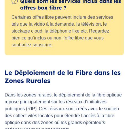
Quels sont les services inclus dans les
offres box fibre ?
Certaines offres fibre peuvent inclure des services
tels que la vidéo à la demande, la télévision, le
stockage cloud, la téléphonie fixe etc. Regardez
bien ce qu’inclus ou non l’offre fibre que vous
souhaitez souscrire.
Le Déploiement de la Fibre dans les
Zones Rurales
Dans les zones rurales, le déploiement de la fibre optique
repose principalement sur les réseaux d’initiatives
publiques (RIP). Ces réseaux sont créés avec le soutien
des collectivités locales pour étendre l’accès à la fibre
optique dans des zones où les grands opérateurs