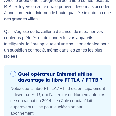
Avec le déploiement progressif de la fibre sur les réseaux
RIP, les foyers en zone rurale peuvent désormais accéder
à une connexion Internet de haute qualité, similaire à celle
des grandes villes.
Qu’il s’agisse de travailler à distance, de streamer vos
contenus préférés ou de connecter vos appareils
intelligents, la fibre optique est une solution adaptée pour
un quotidien connecté, même dans les zones les plus
isolées.
Quel opérateur Internet utilise
davantage la fibre FTTLA / FTTB ?
Notez que la fibre FTTLA / FTTB est principalement
utilisée par SFR, qui l’a héritée de Numericable lors
de son rachat en 2014. Le câble coaxial était
auparavant utilisé pour la télévision par
abonnement.