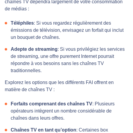
chaînes TV dépendra largement de votre consommation
de médias :
Téléphiles
: Si vous regardez régulièrement des
émissions de télévision, envisagez un forfait qui inclut
un bouquet de chaînes.
Adepte de streaming
: Si vous privilégiez les services
de streaming, une offre purement Internet pourrait
répondre à vos besoins sans les chaînes TV
traditionnelles.
Explorez les options que les différents FAI offrent en
matière de chaînes TV :
Forfaits comprenant des chaînes TV
: Plusieurs
opérateurs intègrent un nombre considérable de
chaînes dans leurs offres.
Chaînes TV en tant qu’option
: Certaines box