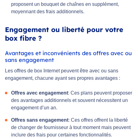
proposent un bouquet de chaînes en supplément,
moyennant des frais additionnels.
Engagement ou liberté pour votre
box fibre ?
Avantages et inconvénients des offres avec ou
sans engagement
Les offres de box Internet peuvent être avec ou sans
engagement, chacune ayant ses propres avantages :
Offres avec engagement
: Ces plans peuvent proposer
des avantages additionnels et souvent nécessitent un
engagement d’un an.
Offres sans engagement
: Ces offres offrent la liberté
de changer de fournisseur à tout moment mais peuvent
inclure des frais pour certaines fonctionnalités.