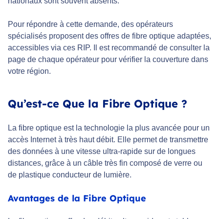
nationaux sont souvent absents.
Pour répondre à cette demande, des opérateurs
spécialisés proposent des offres de fibre optique adaptées,
accessibles via ces RIP. Il est recommandé de consulter la
page de chaque opérateur pour vérifier la couverture dans
votre région.
Qu’est-ce Que la Fibre Optique ?
La fibre optique est la technologie la plus avancée pour un
accès Internet à très haut débit. Elle permet de transmettre
des données à une vitesse ultra-rapide sur de longues
distances, grâce à un câble très fin composé de verre ou
de plastique conducteur de lumière.
Avantages de la Fibre Optique