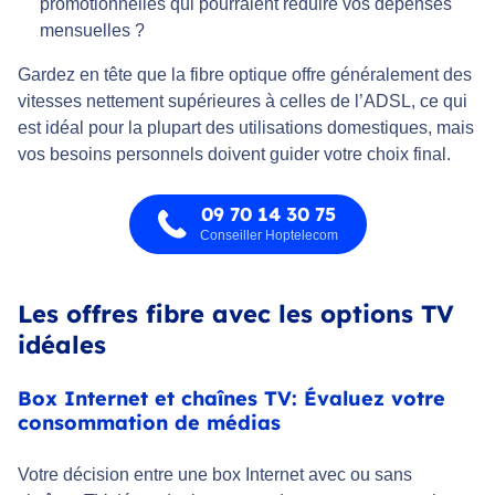
promotionnelles qui pourraient réduire vos dépenses
mensuelles ?
Gardez en tête que la fibre optique offre généralement des
vitesses nettement supérieures à celles de l’ADSL, ce qui
est idéal pour la plupart des utilisations domestiques, mais
vos besoins personnels doivent guider votre choix final.
09 70 14 30 75
Conseiller Hoptelecom
Les offres fibre avec les options TV
idéales
Box Internet et chaînes TV: Évaluez votre
consommation de médias
Votre décision entre une box Internet avec ou sans