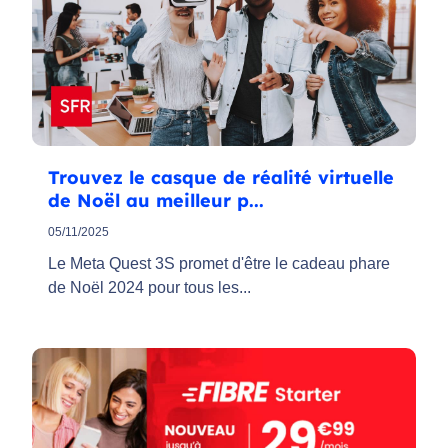
Trouvez le casque de réalité virtuelle
de Noël au meilleur p...
05/11/2025
Le Meta Quest 3S promet d'être le cadeau phare
de Noël 2024 pour tous les...