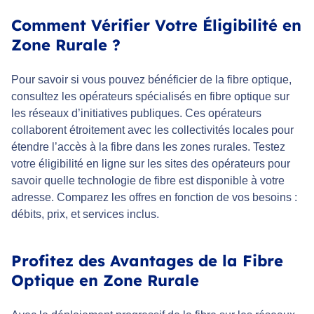
Comment Vérifier Votre Éligibilité en
Zone Rurale ?
Pour savoir si vous pouvez bénéficier de la fibre optique,
consultez les opérateurs spécialisés en fibre optique sur
les réseaux d’initiatives publiques. Ces opérateurs
collaborent étroitement avec les collectivités locales pour
étendre l’accès à la fibre dans les zones rurales. Testez
votre éligibilité en ligne sur les sites des opérateurs pour
savoir quelle technologie de fibre est disponible à votre
adresse. Comparez les offres en fonction de vos besoins :
débits, prix, et services inclus.
Profitez des Avantages de la Fibre
Optique en Zone Rurale