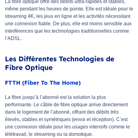
La fibre optique offre des débits ultra-rapides et stables,
même pendant les heures de pointe. Elle est idéale pour le
streaming 4K, les jeux en ligne et les activités nécessitant
une connexion fiable. De plus, elle est moins sensible aux
interférences que les technologies traditionnelles comme
l’ADSL.
Les Différentes Technologies de
Fibre Optique
FTTH (Fiber To The Home)
La fibre jusqu’à l’abonné est la solution la plus
performante. Le câble de fibre optique arrive directement
dans le logement de l’abonné, offrant des débits très
élevés, stables et symétriques (envoi et réception). C’est
une connexion idéale pour les usages intensifs comme le
télétravail, le streaming ou la domotique.