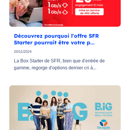
Découvrez pourquoi l'offre SFR
Starter pourrait être votre p...
20/11/2024
La Box Starter de SFR, bien que d'entrée de
gamme, regorge d'options dernier cri à...