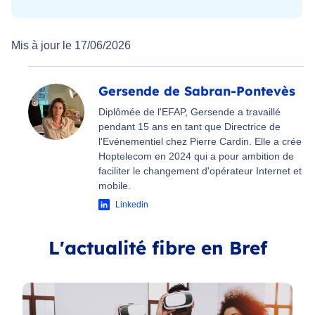
Mis à jour le 17/06/2026
Gersende de Sabran-Pontevès
Diplômée de l'EFAP, Gersende a travaillé
pendant 15 ans en tant que Directrice de
l'Evénementiel chez Pierre Cardin. Elle a crée
Hoptelecom en 2024 qui a pour ambition de
faciliter le changement d'opérateur Internet et
mobile.
Linkedin
L'actualité fibre en Bref