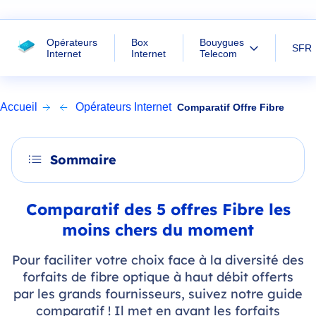
Opérateurs
Box
Bouygues
SFR
Internet
Internet
Telecom
Accueil
Opérateurs Internet
Comparatif Offre Fibre
Sommaire
Comparatif des 5 offres Fibre les
moins chers du moment
Pour faciliter votre choix face à la diversité des
forfaits de fibre optique à haut débit offerts
par les grands fournisseurs, suivez notre guide
comparatif ! Il met en avant les forfaits