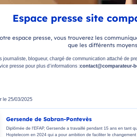
Espace presse site compa
otre espace presse, vous trouverez les communiqués
que les différents moyens
s journaliste, blogueur, chargé de communication attaché de pr
vice presse pour plus d’informations :
contact@comparateur-box
r le 25/03/2025
Gersende de Sabran-Pontevès
Diplômée de l'EFAP, Gersende a travaillé pendant 15 ans en tant que
Hoptelecom en 2024 qui a pour ambition de faciliter le changement 