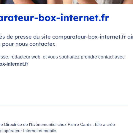
rateur-box-internet.fr
 de presse du site comparateur-box-internet.fr ai
 pour nous contacter.
esse, rédacteur web, et vous souhaitez prendre contact avec
-internet.fr
 Directrice de l'Evénementiel chez Pierre Cardin. Elle a crée
d'opérateur Internet et mobile.