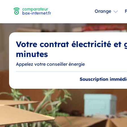
Orange
Votre contrat électricité et
minutes
Appelez votre conseiller énergie
Souscription immédi