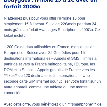
forfait 200Go
N’attendez plus pour vous offrir l’iPhone 15 pour
simplement 1€ à l’achat. Suivi de 22€/mois pendant 24
mois grâce au forfait Avantages Smartphones 200Go. Ce
forfait inclut :
– 200 Go de data utilisables en France, mais aussi en
Europe et en Suisse avec 35 Go dédiés pour 15
destinations internationales.– Appels et SMS illimités à
partir de et vers la France métropolitaine, l’Europe, les
DOM et la Suisse.– Appels gratuits de France vers les
**fixes** de 120 destinations à l’international.– Une
seconde carte SIM Internet pour utiliser votre forfait sur un
autre appareil, comme une tablette ou une montre
connectée.
Avec cette offre, vous bénéficiez d’un ***smartphone*** de