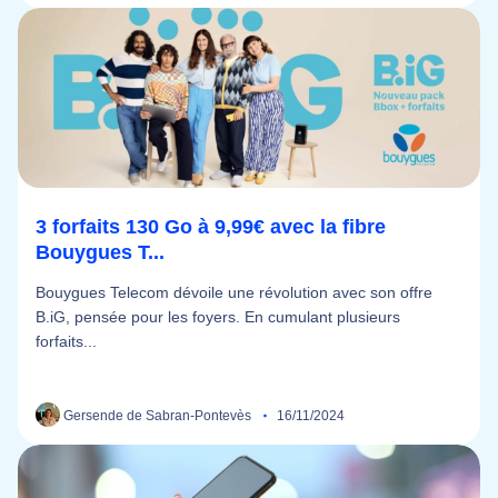
3 forfaits 130 Go à 9,99€ avec la fibre
Bouygues T...
Bouygues Telecom dévoile une révolution avec son offre
B.iG, pensée pour les foyers. En cumulant plusieurs
forfaits...
Gersende de Sabran-Pontevès
16/11/2024