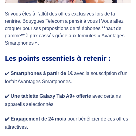
Si vous êtes à l’affût des offres exclusives lors de la
rentrée, Bouygues Telecom a pensé à vous ! Vous allez
craquer pour ses propositions de téléphones **haut de
gamme** à prix cassés grâce aux formules « Avantages
Smartphones ».
Les points essentiels à retenir :
✔️ Smartphones à partir de 1€
avec la souscription d’un
forfait Avantages Smartphones.
✔️ Une tablette Galaxy Tab A9+ offerte
avec certains
appareils sélectionnés.
✔️ Engagement de 24 mois
pour bénéficier de ces offres
attractives.