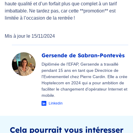
haute qualité et d’un forfait plus que complet à un tarif
imbattable. Ne tardez pas, car cette **promotion** est
limitée à l’occasion de la rentrée !
Mis à jour le 15/11/2024
Gersende de Sabran-Pontevès
Diplômée de l'EFAP, Gersende a travaillé
pendant 15 ans en tant que Directrice de
l'Evénementiel chez Pierre Cardin. Elle a crée
Hoptelecom en 2024 qui a pour ambition de
faciliter le changement d'opérateur Internet et
mobile.
Linkedin
Cela pourrait vous intéresser