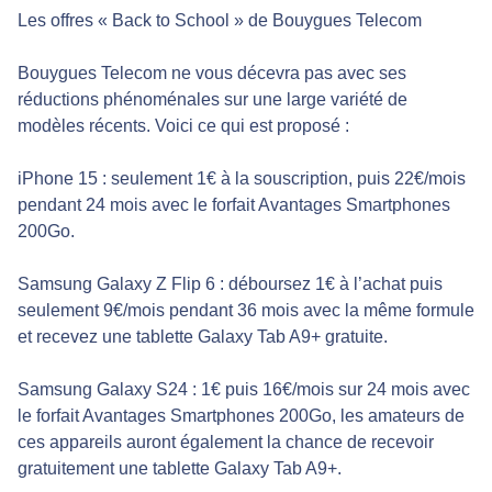
Les offres « Back to School » de Bouygues Telecom
Bouygues Telecom ne vous décevra pas avec ses
réductions phénoménales sur une large variété de
modèles récents. Voici ce qui est proposé :
iPhone 15 : seulement 1€ à la souscription, puis 22€/mois
pendant 24 mois avec le forfait Avantages Smartphones
200Go.
Samsung Galaxy Z Flip 6 : déboursez 1€ à l’achat puis
seulement 9€/mois pendant 36 mois avec la même formule
et recevez une tablette Galaxy Tab A9+ gratuite.
Samsung Galaxy S24 : 1€ puis 16€/mois sur 24 mois avec
le forfait Avantages Smartphones 200Go, les amateurs de
ces appareils auront également la chance de recevoir
gratuitement une tablette Galaxy Tab A9+.