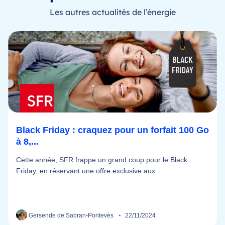
Les autres actualités de l’énergie
Black Friday : craquez pour un forfait 100 Go
à 8,...
Cette année, SFR frappe un grand coup pour le Black
Friday, en réservant une offre exclusive aux...
Gersende de Sabran-Pontevès
22/11/2024