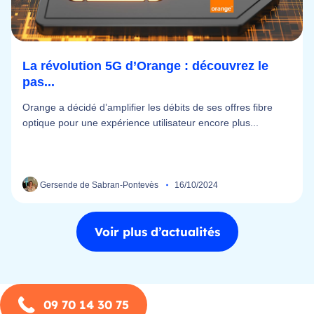
La révolution 5G d’Orange : découvrez le
pas...
Orange a décidé d’amplifier les débits de ses offres fibre
optique pour une expérience utilisateur encore plus...
Gersende de Sabran-Pontevès
16/10/2024
Voir plus d’actualités
09 70 14 30 75