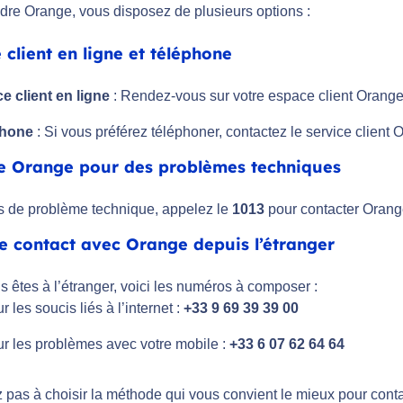
ndre Orange, vous disposez de plusieurs options :
 client en ligne et téléphone
e client en ligne
: Rendez-vous sur votre espace client Orange 
phone
: Si vous préférez téléphoner, contactez le service client
e Orange pour des problèmes techniques
s de problème technique, appelez le
1013
pour contacter Orang
e contact avec Orange depuis l’étranger
s êtes à l’étranger, voici les numéros à composer :
r les soucis liés à l’internet :
+33 9 69 39 39 00
r les problèmes avec votre mobile :
+33 6 07 62 64 64
z pas à choisir la méthode qui vous convient le mieux pour cont