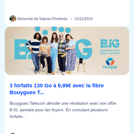
Gersende de Sabran-Pontevès
22/11/2024
3 forfaits 130 Go à 9,99€ avec la fibre
Bouygues T...
Bouygues Telecom dévoile une révolution avec son offre
B.iG, pensée pour les foyers. En cumulant plusieurs
forfaits...