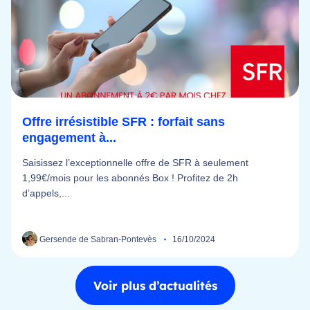
Offre irrésistible SFR : forfait sans
engagement à...
Saisissez l’exceptionnelle offre de SFR à seulement
1,99€/mois pour les abonnés Box ! Profitez de 2h
d’appels,...
Gersende de Sabran-Pontevès
16/10/2024
Voir plus d’actualités