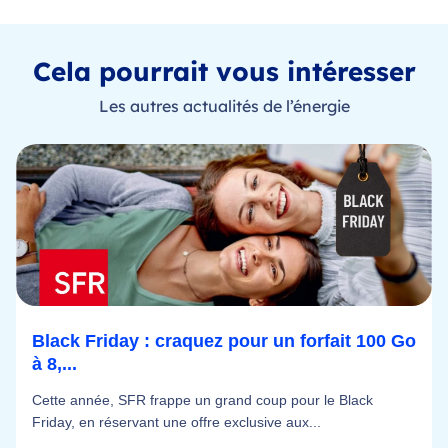
Cela pourrait vous intéresser
Les autres actualités de l’énergie
Black Friday : craquez pour un forfait 100 Go
à 8,...
Cette année, SFR frappe un grand coup pour le Black
Friday, en réservant une offre exclusive aux...