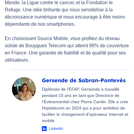
Monde, la Ligue contre le cancer, et la Fondation le
Refuge. Une idée brillante qui nous sensibilise à la
décroissance numérique et nous encourage à être moins
dépendants de nos smartphones.
En choisissant Source Mobile, vous profitez du réseau
solide de Bouygues Telecom qui atteint 99% de couverture
en France. Une garantie de fiabilité et de qualité pour ses
utilisateurs.
Gersende de Sabran-Pontevès
Diplômée de l'EFAP, Gersende a travaillé
pendant 15 ans en tant que Directrice de
l'Evénementiel chez Pierre Cardin. Elle a crée
Hoptelecom en 2024 qui a pour ambition de
faciliter le changement d'opérateur Internet et
mobile.
Linkedin