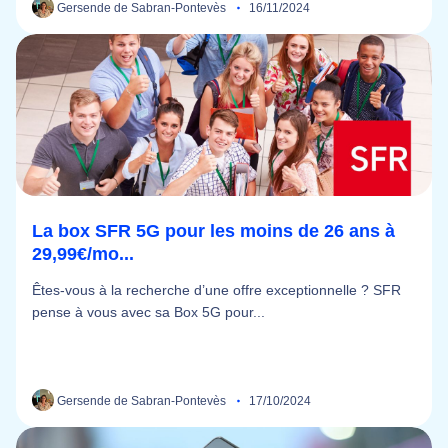
Gersende de Sabran-Pontevès
16/11/2024
La box SFR 5G pour les moins de 26 ans à
29,99€/mo...
Êtes-vous à la recherche d’une offre exceptionnelle ? SFR
pense à vous avec sa Box 5G pour...
Gersende de Sabran-Pontevès
17/10/2024