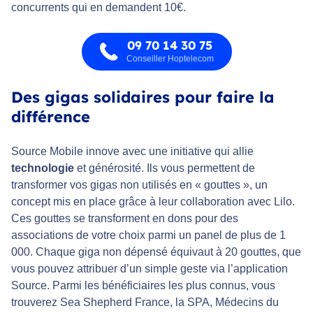
concurrents qui en demandent 10€.
09 70 14 30 75
Conseiller Hoptelecom
Des gigas solidaires pour faire la
différence
Source Mobile innove avec une initiative qui allie
technologie
et générosité. Ils vous permettent de
transformer vos gigas non utilisés en « gouttes », un
concept mis en place grâce à leur collaboration avec Lilo.
Ces gouttes se transforment en dons pour des
associations de votre choix parmi un panel de plus de 1
000. Chaque giga non dépensé équivaut à 20 gouttes, que
vous pouvez attribuer d’un simple geste via l’application
Source. Parmi les bénéficiaires les plus connus, vous
trouverez Sea Shepherd France, la SPA, Médecins du