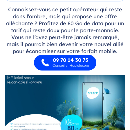
Connaissez-vous ce petit opérateur qui reste
dans l’ombre, mais qui propose une offre
alléchante ? Profitez de 80 Go de data pour un
tarif qui reste doux pour le porte-monnaie.
Vous ne l’avez peut-être jamais remarqué,
mais il pourrait bien devenir votre nouvel allié
pour économiser sur votre forfait mobile.
09 70 14 30 75
Conseiller Hoptelecom