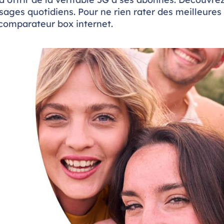
ges quotidiens. Pour ne rien rater des meilleures
 comparateur box internet.