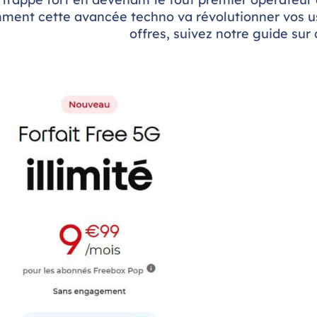
ment cette avancée techno va révolutionner vos usa
offres, suivez notre guide sur