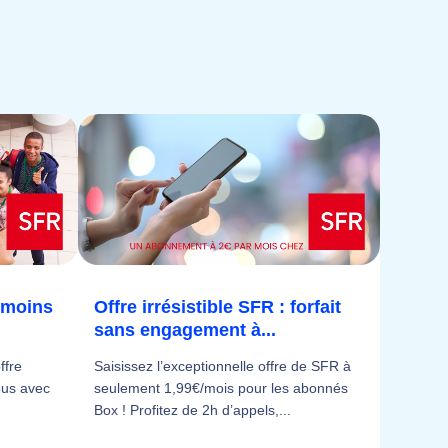
 moins
Offre irrésistible SFR : forfait
sans engagement à...
ffre
Saisissez l’exceptionnelle offre de SFR à
ous avec
seulement 1,99€/mois pour les abonnés
Box ! Profitez de 2h d’appels,...