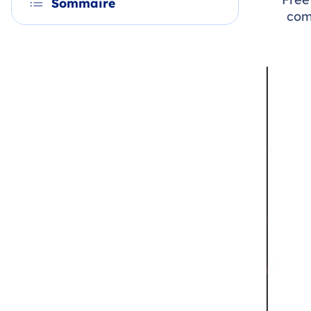
Sommaire
com